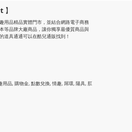
t
】
趣用品精品實體門市，並結合網路電子商務
本等品牌大廠商品，讓你獨享最優質商品與
的道具通通可以在酷兒通販找到！