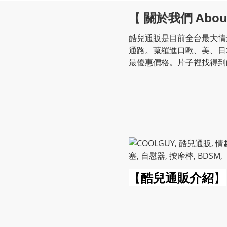
【
關於我們 Abou
酷兒通販是目前全台最大情
通路。蒐羅進口歐、美、日
最優惠價格。片子裡找得到
【
酷兒通販介紹
】