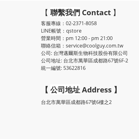
【
聯繫我們
Contact
】
客服專線：02-2371-8058
LINE帳號：qstore
營業時間：pm 12:00 - pm 21:00
聯絡信箱：service@coolguy.com.tw
公司: 台灣邁爾斯生物科技股份有限公司
公司地址: 台北市萬華區成都路67號6F-2
統一編號: 53622816
【
公司地址
Address
】
台北市萬華區成都路67號6樓之2