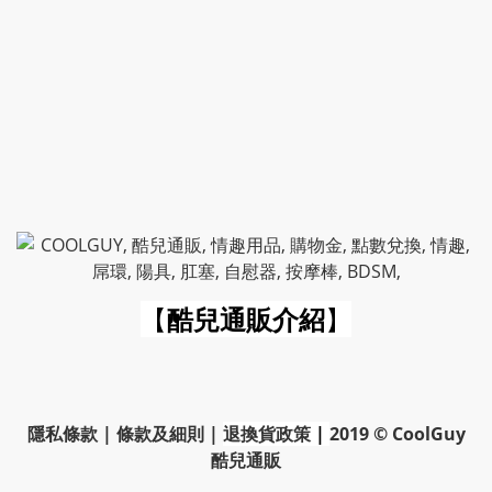
【
酷兒通販介紹
】
隱私條款
|
條款及細則
|
退換貨政策
|
2019 © CoolGuy
酷兒通販