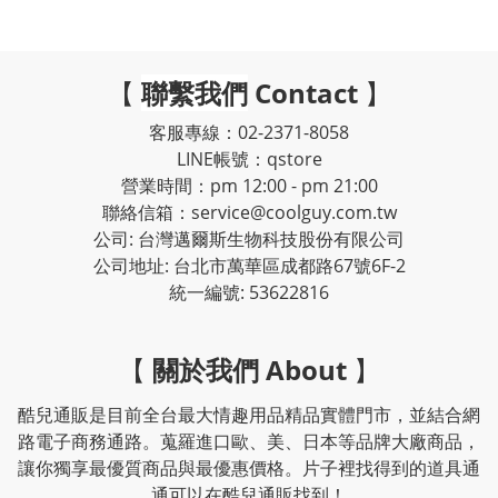
【
聯繫我們
Contact
】
客服專線：02-2371-8058
LINE帳號：qstore
營業時間：pm 12:00 - pm 21:00
聯絡信箱：service@coolguy.com.tw
公司: 台灣邁爾斯生物科技股份有限公司
公司地址: 台北市萬華區成都路67號6F-2
統一編號: 53622816
【
關於我們 About
】
酷兒通販是目前全台最大情趣用品精品實體門市，並結合網
路電子商務通路。蒐羅進口歐、美、日本等品牌大廠商品，
讓你獨享最優質商品與最優惠價格。片子裡找得到的道具通
通可以在酷兒通販找到！