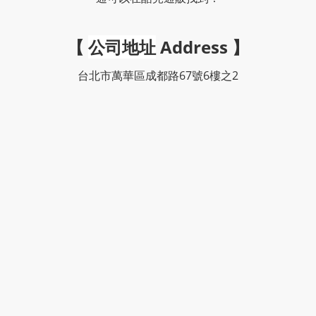
【
公司地址
Address
】
台北市萬華區成都路67號6樓之2