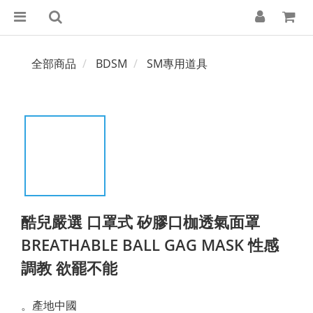
全部商品
BDSM
SM專用道具
酷兒嚴選 口罩式 矽膠口枷透氣面罩
BREATHABLE BALL GAG MASK 性感
調教 欲罷不能
。產地中國