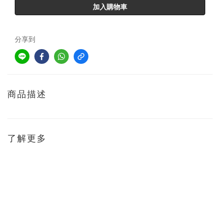
加入購物車
分享到
商品描述
了解更多