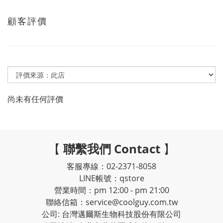
顧客評價
尚未有任何評價
【
聯繫我們
Contact
】
客服專線：02-2371-8058
LINE帳號：qstore
營業時間：pm 12:00 - pm 21:00
聯絡信箱：service@coolguy.com.tw
公司: 台灣邁爾斯生物科技股份有限公司