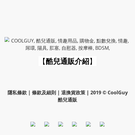
【
酷兒通販介紹
】
隱私條款
|
條款及細則
|
退換貨政策
|
2019 © CoolGuy
酷兒通販