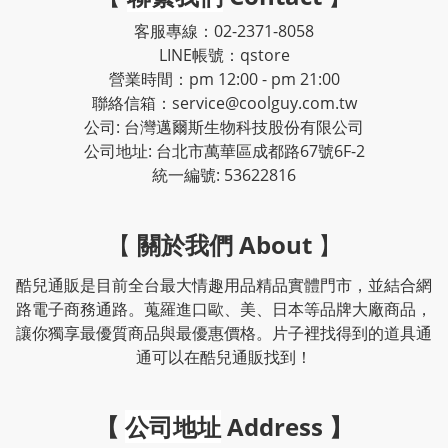
客服專線：02-2371-8058
LINE帳號：qstore
營業時間：pm 12:00 - pm 21:00
聯絡信箱：service@coolguy.com.tw
公司: 台灣邁爾斯生物科技股份有限公司
公司地址: 台北市萬華區成都路67號6F-2
統一編號: 53622816
【
關於我們 About
】
酷兒通販是目前全台最大情趣用品精品實體門市，並結合網
路電子商務通路。蒐羅進口歐、美、日本等品牌大廠商品，
讓你獨享最優質商品與最優惠價格。片子裡找得到的道具通
通可以在酷兒通販找到！
【
公司地址
Address
】