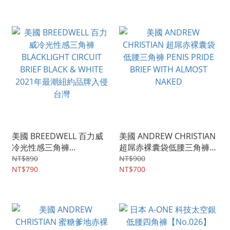
ALMOST NAKED
2021年最潮紐約品牌入侵
台灣
美國 BREEDWELL 百力威
美國 ANDREW CHRISTIAN
冷光性感三角褲
超屌赤裸囊袋低腰三角褲
BLACKLIGHT CIRCUIT
PENIS PRIDE BRIEF WITH
NT$890
NT$900
BRIEF BLACK & WHITE
NT$790
ALMOST NAKED
NT$700
2021年最潮紐約品牌入侵
台灣