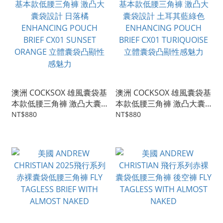
澳洲 COCKSOX 雄風囊袋基
澳洲 COCKSOX 雄風囊袋基
本款低腰三角褲 激凸大囊
本款低腰三角褲 激凸大囊
袋設計 日落橘
袋設計 土耳其藍綠色
NT$880
NT$880
ENHANCING POUCH
ENHANCING POUCH
BRIEF CX01 SUNSET
BRIEF CX01 TURIQUOISE
ORANGE 立體囊袋凸顯性
立體囊袋凸顯性感魅力
感魅力