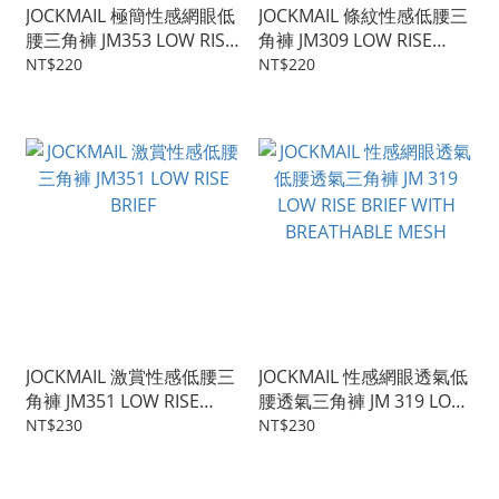
JOCKMAIL 極簡性感網眼低
JOCKMAIL 條紋性感低腰三
腰三角褲 JM353 LOW RISE
角褲 JM309 LOW RISE
BRIEF BREATHABLE MESH
BRIEF WITH STRIPED
NT$220
NT$220
COLOR
JOCKMAIL 激賞性感低腰三
JOCKMAIL 性感網眼透氣低
角褲 JM351 LOW RISE
腰透氣三角褲 JM 319 LOW
BRIEF
RISE BRIEF WITH
NT$230
NT$230
BREATHABLE MESH