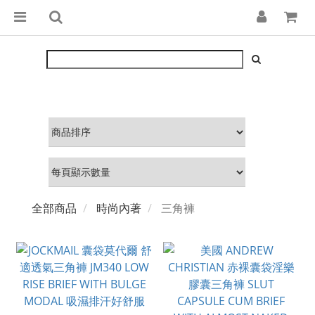
全部商品
時尚內著
三角褲