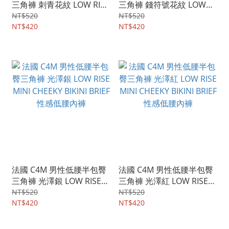
三角褲 刺青花紋 LOW RISE
三角褲 錢符號花紋 LOW
MINI CHEEKY BIKINI BRIEF
RISE MINI CHEEKY BIKINI
NT$520
NT$520
性感低腰內褲
NT$420
BRIEF 性感低腰內褲
NT$420
法國 C4M 男性低腰半包臀
法國 C4M 男性低腰半包臀
三角褲 光澤銀 LOW RISE
三角褲 光澤紅 LOW RISE
MINI CHEEKY BIKINI BRIEF
MINI CHEEKY BIKINI BRIEF
NT$520
NT$520
性感低腰內褲
NT$420
性感低腰內褲
NT$420