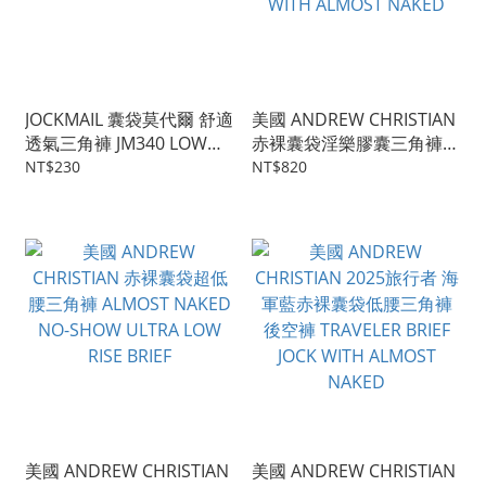
JOCKMAIL 囊袋莫代爾 舒適
美國 ANDREW CHRISTIAN
透氣三角褲 JM340 LOW
赤裸囊袋淫樂膠囊三角褲
RISE BRIEF WITH BULGE
SLUT CAPSULE CUM
NT$230
NT$820
MODAL 吸濕排汗好舒服
BRIEF WITH ALMOST
NAKED
美國 ANDREW CHRISTIAN
美國 ANDREW CHRISTIAN