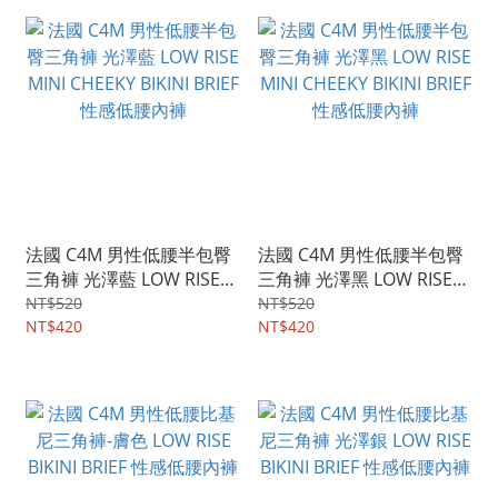
法國 C4M 男性低腰半包臀
法國 C4M 男性低腰半包臀
三角褲 光澤藍 LOW RISE
三角褲 光澤黑 LOW RISE
MINI CHEEKY BIKINI BRIEF
MINI CHEEKY BIKINI BRIEF
NT$520
NT$520
性感低腰內褲
NT$420
性感低腰內褲
NT$420