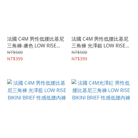
法國 C4M 男性低腰比基尼
法國 C4M 男性低腰比基尼
三角褲-膚色 LOW RISE
三角褲 光澤銀 LOW RISE
BIKINI BRIEF 性感低腰內褲
BIKINI BRIEF 性感低腰內褲
NT$500
NT$500
NT$399
NT$399