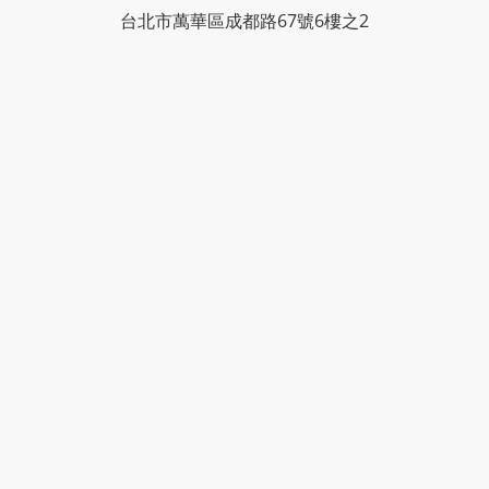
台北市萬華區成都路67號6樓之2