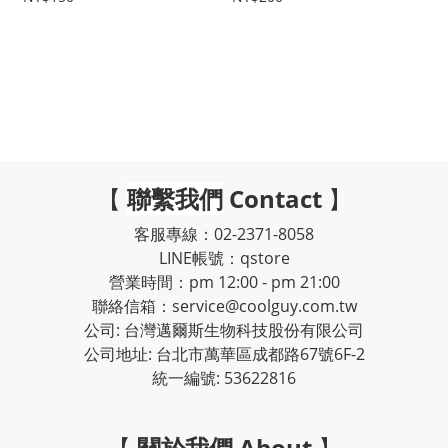
【
聯繫我們
Contact
】
客服專線：02-2371-8058
LINE帳號：qstore
營業時間：pm 12:00 - pm 21:00
聯絡信箱：service@coolguy.com.tw
公司: 台灣邁爾斯生物科技股份有限公司
公司地址: 台北市萬華區成都路67號6F-2
統一編號: 53622816
【
關於我們 About
】