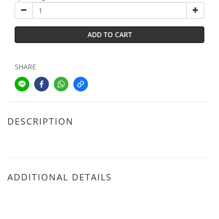
ADD TO CART
SHARE
DESCRIPTION
ADDITIONAL DETAILS