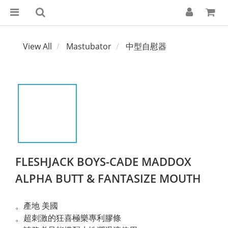
View All
Mastubator
中型自慰器
FLESHJACK BOYS-CADE MADDOX
ALPHA BUTT & FANTASIZE MOUTH
。產地 美國
。超刺激的狂喜極樂專利膠條