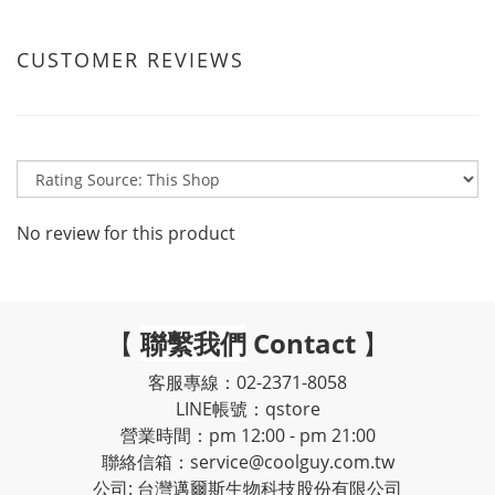
CUSTOMER REVIEWS
No review for this product
【
聯繫我們
Contact
】
客服專線：02-2371-8058
LINE帳號：qstore
營業時間：pm 12:00 - pm 21:00
聯絡信箱：service@coolguy.com.tw
公司: 台灣邁爾斯生物科技股份有限公司