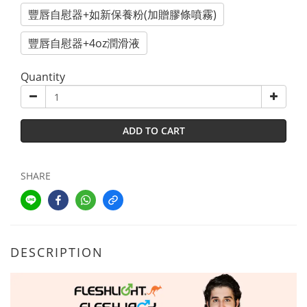
豐唇自慰器+如新保養粉(加贈膠條噴霧)
豐唇自慰器+4oz潤滑液
Quantity
ADD TO CART
SHARE
DESCRIPTION