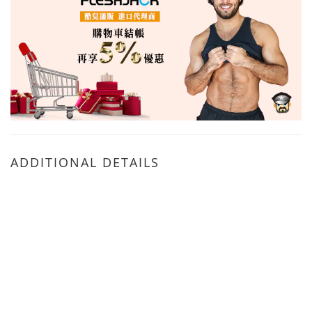
ADDITIONAL DETAILS