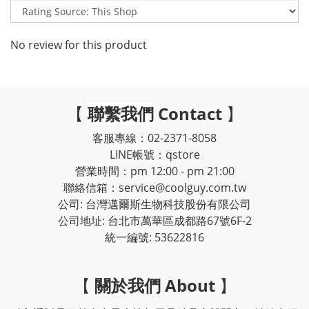
No review for this product
【
聯繫我們
Contact
】
客服專線：02-2371-8058
LINE帳號：qstore
營業時間：pm 12:00 - pm 21:00
聯絡信箱：service@coolguy.com.tw
公司: 台灣邁爾斯生物科技股份有限公司
公司地址: 台北市萬華區成都路67號6F-2
統一編號: 53622816
【
關於我們 About
】