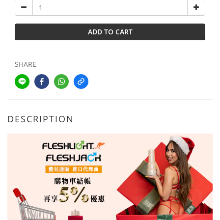
ADD TO CART
SHARE
DESCRIPTION