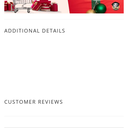
ADDITIONAL DETAILS
CUSTOMER REVIEWS