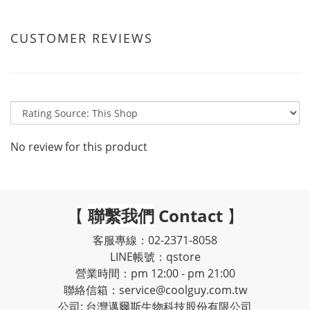
CUSTOMER REVIEWS
No review for this product
【
聯繫我們
Contact
】
客服專線：02-2371-8058
LINE帳號：qstore
營業時間：pm 12:00 - pm 21:00
聯絡信箱：service@coolguy.com.tw
公司: 台灣邁爾斯生物科技股份有限公司