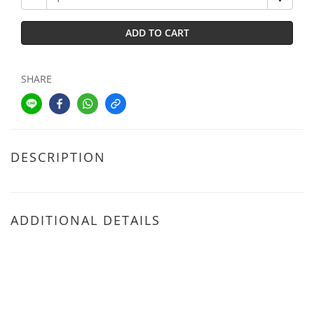
ADD TO CART
SHARE
DESCRIPTION
ADDITIONAL DETAILS