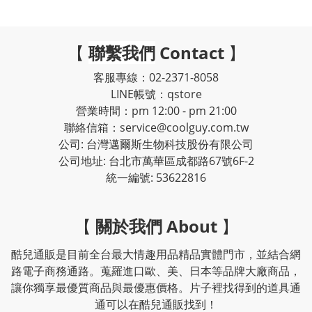
【
聯繫我們
Contact
】
客服專線：02-2371-8058
LINE帳號：qstore
營業時間：pm 12:00 - pm 21:00
聯絡信箱：service@coolguy.com.tw
公司: 台灣邁爾斯生物科技股份有限公司
公司地址: 台北市萬華區成都路67號6F-2
統一編號: 53622816
【
關於我們 About
】
酷兒通販是目前全台最大情趣用品精品實體門市，並結合網
路電子商務通路。蒐羅進口歐、美、日本等品牌大廠商品，
讓你獨享最優質商品與最優惠價格。片子裡找得到的道具通
通可以在酷兒通販找到！