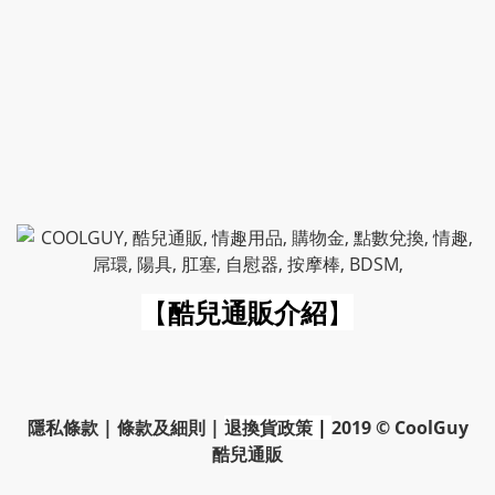
【
酷兒通販介紹
】
隱私條款
|
條款及細則
|
退換貨政策
|
2019 © CoolGuy
酷兒通販