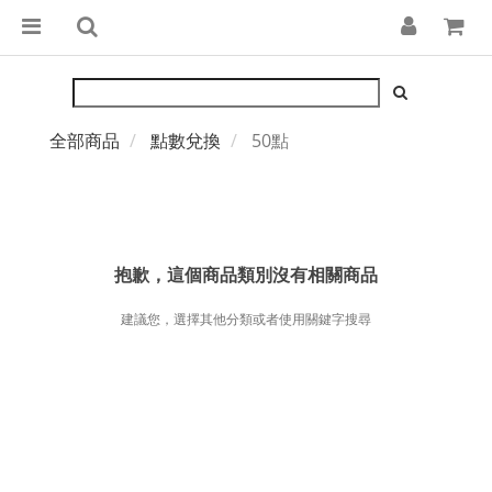
全部商品
點數兌換
50點
抱歉，這個商品類別沒有相關商品
建議您，選擇其他分類或者使用關鍵字搜尋