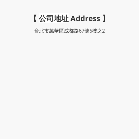
【
公司地址
Address
】
台北市萬華區成都路67號6樓之2